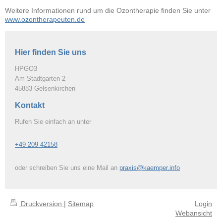
Weitere Informationen rund um die Ozontherapie finden Sie unter
www.ozontherapeuten.de
Hier finden Sie uns
HPGO3
Am Stadtgarten
2
45883
Gelsenkirchen
Kontakt
Rufen Sie einfach an unter
+49 209 42158
oder schreiben Sie uns eine Mail an
praxis@kaemper.info
Druckversion
|
Sitemap
Login
Webansicht