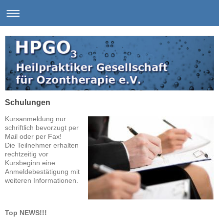
Schulungen
Kursanmeldung nur
schriftlich bevorzugt per
Mail oder per Fax!
Die Teilnehmer erhalten
rechtzeitig vor
Kursbeginn eine
Anmeldebestätigung mit
weiteren Informationen.
Top NEWS!!!