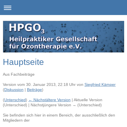
Hauptseite
Aus Fachbeiträge
Version vom 30. Januar 2013, 22:18 Uhr von
Siegfried Kämper
(
Diskussion
|
Beiträge
)
(
Unterschied
)
← Nächstältere Version
| Aktuelle Version
(Unterschied) | Nächstjüngere Version → (Unterschied)
Sie befinden sich hier in einem Bereich, der ausschließlich den
Mitgliedern der