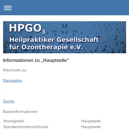
Informationen zu „Hauptseite“
Wechseln zu:
Navigation
,
Suche
Basisinformationen
Anzeigetitel
Hauptseite
Standardsortierschlüssel
Hauptseite