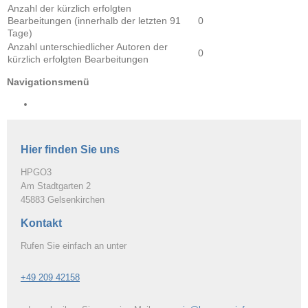
Anzahl der kürzlich erfolgten
Bearbeitungen (innerhalb der letzten 91
0
Tage)
Anzahl unterschiedlicher Autoren der
0
kürzlich erfolgten Bearbeitungen
Navigationsmenü
Hier finden Sie uns
HPGO3
Am Stadtgarten
2
45883
Gelsenkirchen
Kontakt
Rufen Sie einfach an unter
+49 209 42158